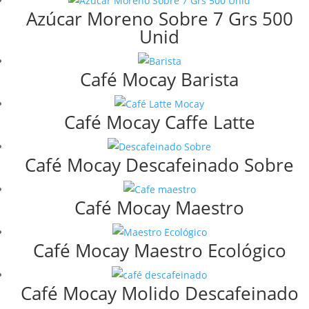
Azúcar Moreno Sobre 7 Grs 500
Unid
Café Mocay Barista
Café Mocay Caffe Latte
Café Mocay Descafeinado Sobre
Café Mocay Maestro
Café Mocay Maestro Ecológico
Café Mocay Molido Descafeinado