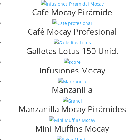
Café Mocay Pirámide
Café Mocay Profesional
Galletas Lotus 150 Unid.
Infusiones Mocay
Manzanilla
Manzanilla Mocay Pirámides
Mini Muffins Mocay