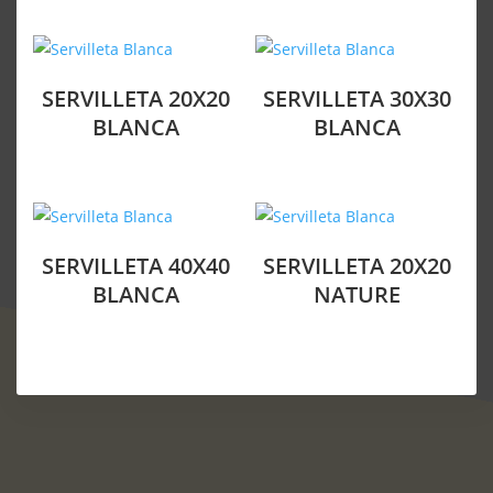
SERVILLETA 20X20
SERVILLETA 30X30
BLANCA
BLANCA
SERVILLETA 40X40
SERVILLETA 20X20
BLANCA
NATURE