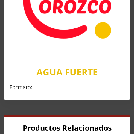
AGUA FUERTE
Formato:
Productos Relacionados