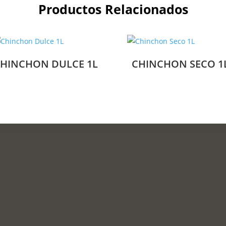
Productos Relacionados
HINCHON DULCE 1L
CHINCHON SECO 1