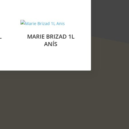
L
MARIE BRIZAD 1L
ANÍS