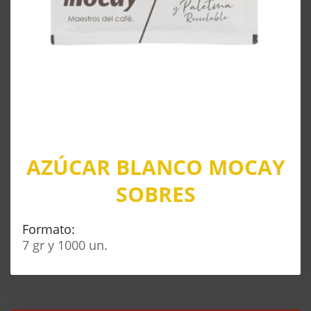
AZÚCAR BLANCO MOCAY
SOBRES
Formato:
7 gr y 1000 un.