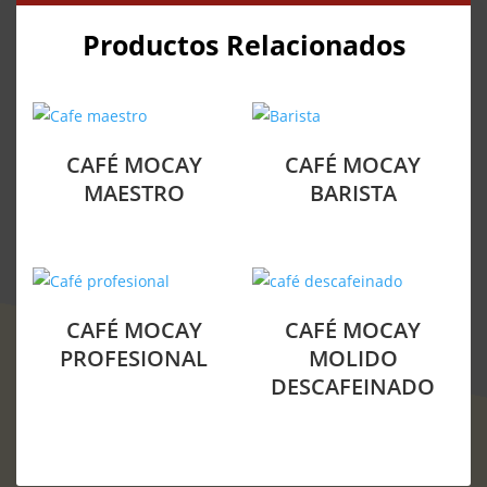
Productos Relacionados
CAFÉ MOCAY
CAFÉ MOCAY
MAESTRO
BARISTA
CAFÉ MOCAY
CAFÉ MOCAY
PROFESIONAL
MOLIDO
DESCAFEINADO