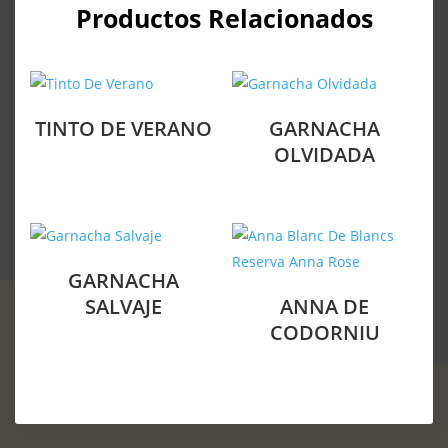
Productos Relacionados
TINTO DE VERANO
GARNACHA
OLVIDADA
GARNACHA
SALVAJE
ANNA DE
CODORNIU