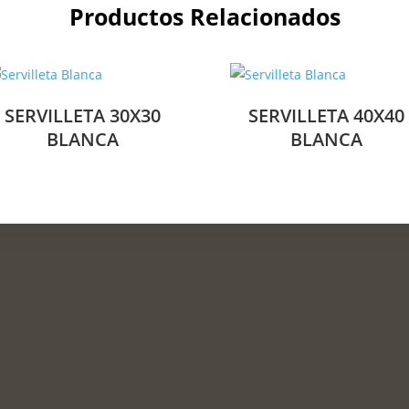
Productos Relacionados
SERVILLETA 30X30
SERVILLETA 40X40
BLANCA
BLANCA