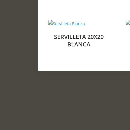
SERVILLETA 20X20
BLANCA