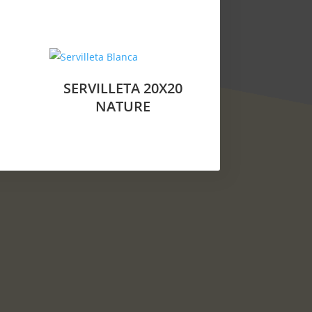
SERVILLETA 20X20
NATURE