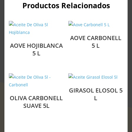
Productos Relacionados
AOVE CARBONELL
AOVE HOJIBLANCA
5 L
5 L
GIRASOL ELOSOL 5
OLIVA CARBONELL
L
SUAVE 5L