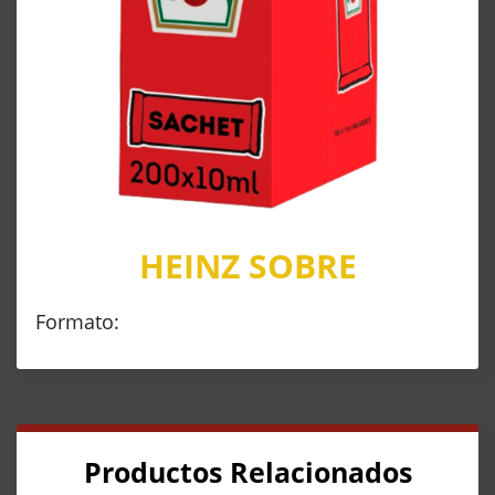
HEINZ SOBRE
Formato:
Productos Relacionados