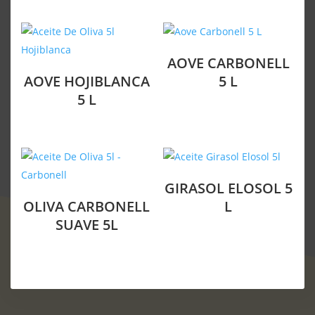
AOVE CARBONELL
AOVE HOJIBLANCA
5 L
5 L
GIRASOL ELOSOL 5
OLIVA CARBONELL
L
SUAVE 5L