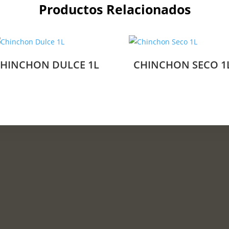
Productos Relacionados
HINCHON DULCE 1L
CHINCHON SECO 1