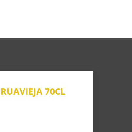
RUAVIEJA 70CL