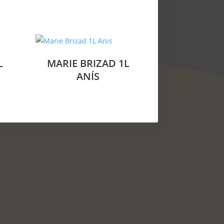
L
MARIE BRIZAD 1L
ANÍS