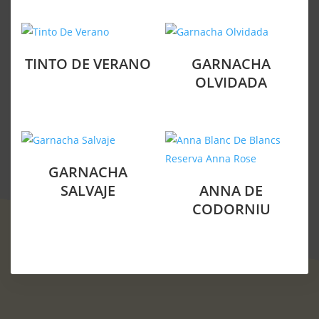
TINTO DE VERANO
GARNACHA
OLVIDADA
GARNACHA
SALVAJE
ANNA DE
CODORNIU