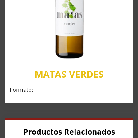
MATAS VERDES
Formato:
Productos Relacionados