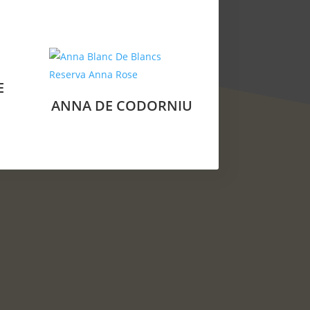
E
ANNA DE CODORNIU