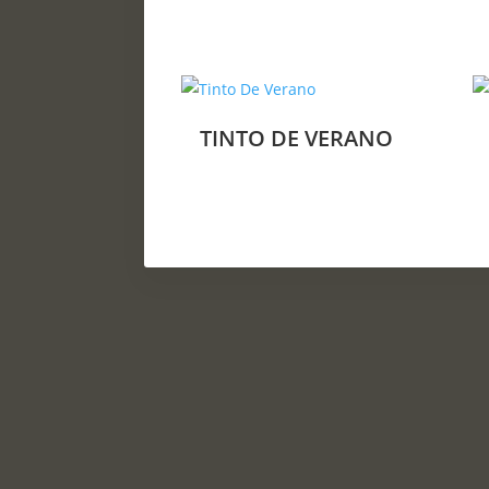
TINTO DE VERANO