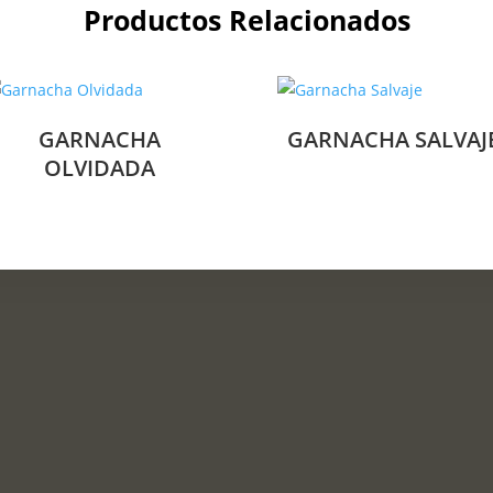
Productos Relacionados
GARNACHA
GARNACHA SALVAJ
OLVIDADA