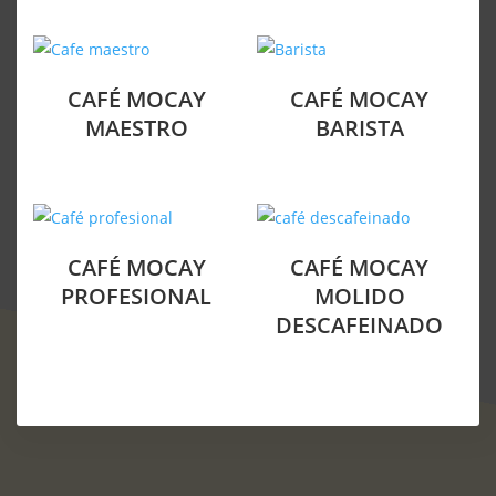
CAFÉ MOCAY
CAFÉ MOCAY
MAESTRO
BARISTA
CAFÉ MOCAY
CAFÉ MOCAY
PROFESIONAL
MOLIDO
DESCAFEINADO