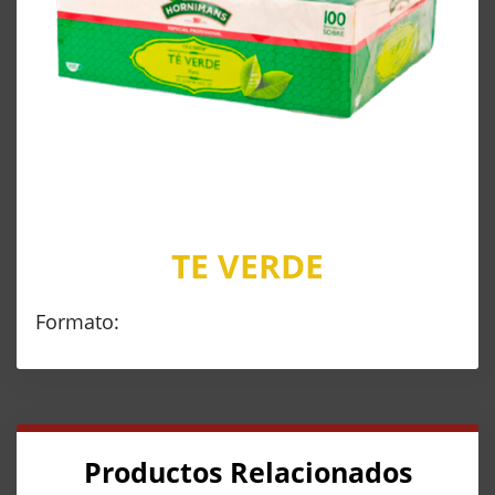
TE VERDE
Formato:
Productos Relacionados