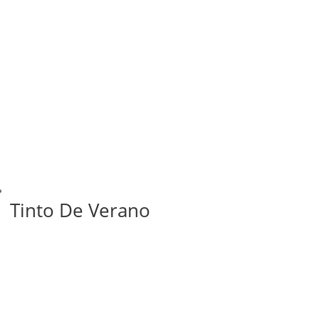
Tinto De Verano