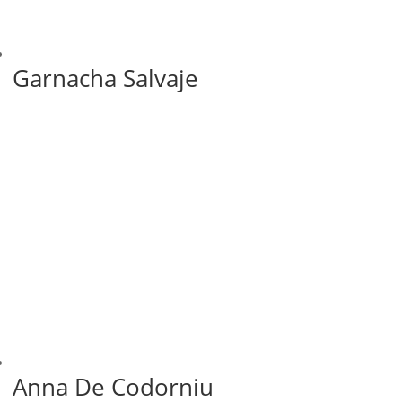
Garnacha Salvaje
Anna De Codorniu