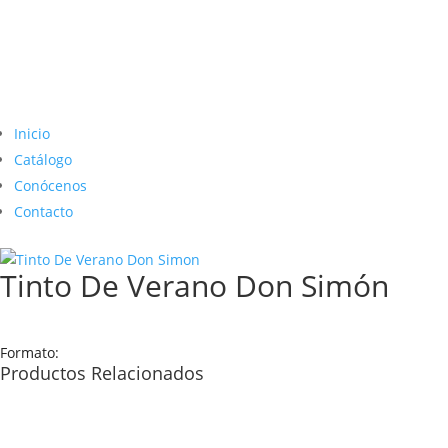
Inicio
Catálogo
Conócenos
Contacto
Tinto De Verano Don Simón
Formato:
Productos Relacionados