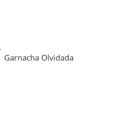
Garnacha Olvidada