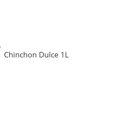
Chinchon Dulce 1L