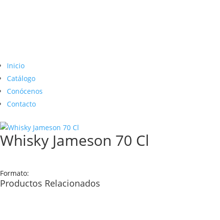
Inicio
Catálogo
Conócenos
Contacto
Whisky Jameson 70 Cl
Formato:
Productos Relacionados