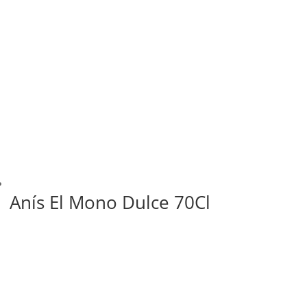
Anís El Mono Dulce 70Cl