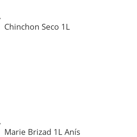
Chinchon Seco 1L
Marie Brizad 1L Anís