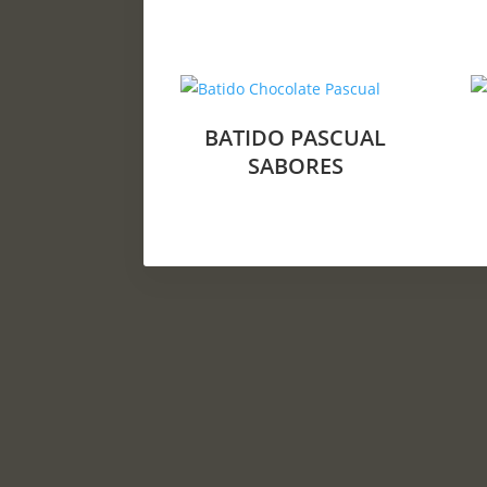
BATIDO PASCUAL
SABORES