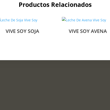
Productos Relacionados
VIVE SOY SOJA
VIVE SOY AVENA