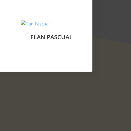
FLAN PASCUAL